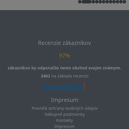
Recenzie zákazníkov
97%
zákazníkov by odporučilo tento obchod svojim známym.
3402
na základe recenzií
Impresum
Pravidlá ochrany osobných údajov
Nákupné podmienky
Kontakty
Impresum