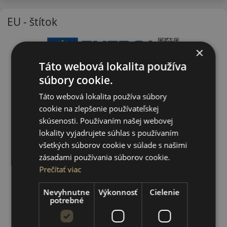
EU - štítok
×
Táto webová lokalita používa
súbory cookie.
Táto webová lokalita používa súbory
cookie na zlepšenie používateľskej
skúsenosti. Používaním našej webovej
lokality vyjadrujete súhlas s používaním
všetkých súborov cookie v súlade s našimi
zásadami používania súborov cookie.
Prečítať viac
Nevyhnutne
Výkonnosť
Cielenie
potrebné