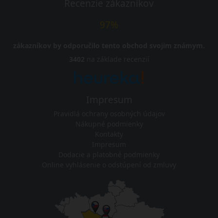
Recenzie zákazníkov
97%
zákazníkov by odporučilo tento obchod svojim známym.
3402
na základe recenzií
Impresum
Pravidlá ochrany osobných údajov
Nákupné podmienky
Kontakty
Impresum
Dodacie a platobné podmienky
Online vyhlásenie o odstúpení od zmluvy