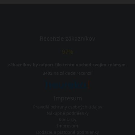
Recenzie zákazníkov
97%
zákazníkov by odporučilo tento obchod svojim známym.
3402
na základe recenzií
Impresum
Pravidlá ochrany osobných údajov
Nákupné podmienky
Kontakty
Impresum
Dodacie a platobné podmienky