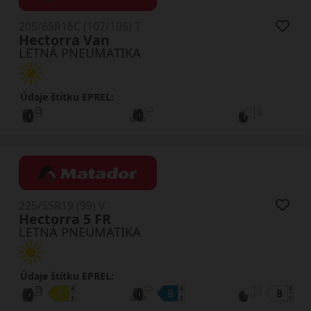
205/65R16C (107/105) T
Hectorra Van
LETNÁ PNEUMATIKA
Údaje štítku EPREL:
225/55R19 (99) V
Hectorra 5 FR
LETNÁ PNEUMATIKA
Údaje štítku EPREL: