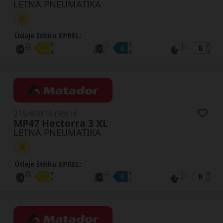
LETNÁ PNEUMATIKA
Údaje štítku EPREL:
215/60R16 (99) H
MP47 Hectorra 3 XL
LETNÁ PNEUMATIKA
Údaje štítku EPREL: