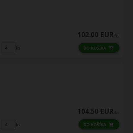
102.00 EUR
/ks
ks
DO KOŠÍKA
104.50 EUR
/ks
ks
DO KOŠÍKA