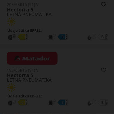
205/55R16 (91) V
Hectorra 5
LETNÁ PNEUMATIKA
Údaje štítku EPREL:
195/65R15 (91) V
Hectorra 5
LETNÁ PNEUMATIKA
Údaje štítku EPREL: