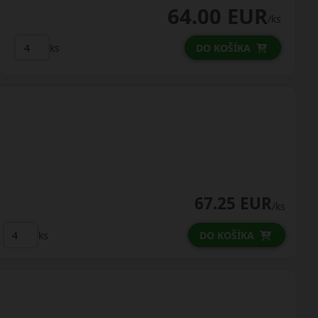
64.00 EUR
/ks
ks
DO KOŠÍKA
67.25 EUR
/ks
ks
DO KOŠÍKA