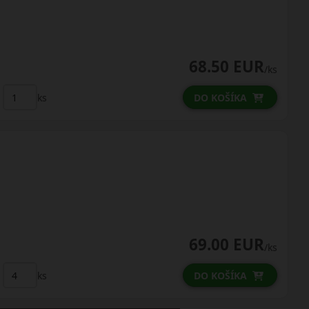
68.50 EUR
/ks
ks
DO KOŠÍKA
69.00 EUR
/ks
ks
DO KOŠÍKA