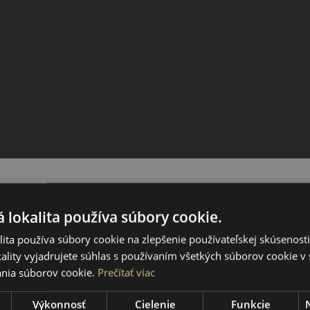
 lokalita používa súbory cookie.
ita používa súbory cookie na zlepšenie používateľskej skúsenost
ality vyjadrujete súhlas s používaním všetkých súborov cookie v 
nia súborov cookie.
Prečítať viac
Výkonnosť
Cielenie
Funkcie