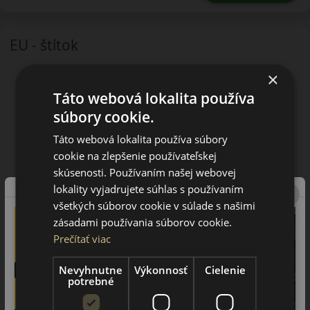
EU - štítok
×
Táto webová lokalita používa
súbory cookie.
Táto webová lokalita používa súbory
cookie na zlepšenie používateľskej
skúsenosti. Používaním našej webovej
lokality vyjadrujete súhlas s používaním
všetkých súborov cookie v súlade s našimi
zásadami používania súborov cookie.
Prečítať viac
Nevyhnutne
Výkonnosť
Cielenie
potrebné