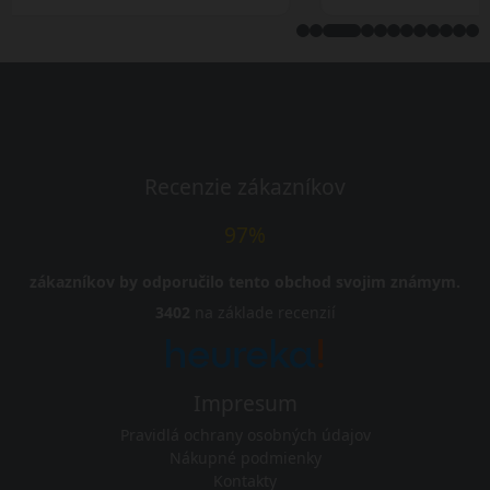
Recenzie zákazníkov
97%
zákazníkov by odporučilo tento obchod svojim známym.
3402
na základe recenzií
Impresum
Pravidlá ochrany osobných údajov
Nákupné podmienky
Kontakty