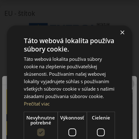
EU - štítok
×
Táto webová lokalita používa
súbory cookie.
Táto webová lokalita používa súbory
cookie na zlepšenie používateľskej
skúsenosti. Používaním našej webovej
lokality vyjadrujete súhlas s používaním
všetkých súborov cookie v súlade s našimi
zásadami používania súborov cookie.
Prečítať viac
Nevyhnutne
Výkonnosť
Cielenie
potrebné