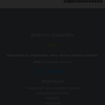
Recenzie zákazníkov
97%
zákazníkov by odporučilo tento obchod svojim známym.
3402
na základe recenzií
Impresum
Pravidlá ochrany osobných údajov
Nákupné podmienky
Kontakty
Impresum