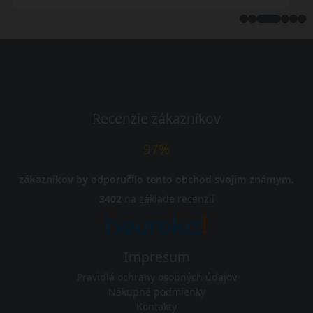
Recenzie zákazníkov
97%
zákazníkov by odporučilo tento obchod svojim známym.
3402
na základe recenzií
Impresum
Pravidlá ochrany osobných údajov
Nákupné podmienky
Kontakty