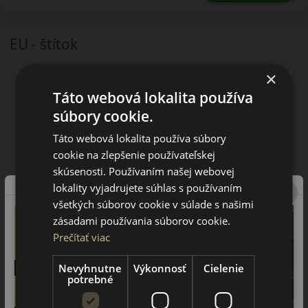
EU - štítok
×
Táto webová lokalita používa
súbory cookie.
Táto webová lokalita používa súbory
cookie na zlepšenie používateľskej
skúsenosti. Používaním našej webovej
lokality vyjadrujete súhlas s používaním
všetkých súborov cookie v súlade s našimi
zásadami používania súborov cookie.
Prečítať viac
Nevyhnutne
Výkonnosť
Cielenie
potrebné