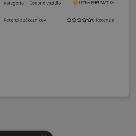
Kategória
Osobné vozidlo
LETNÁ PNEUMATIKA
Recenzie zákazníkov
0 Recenzia