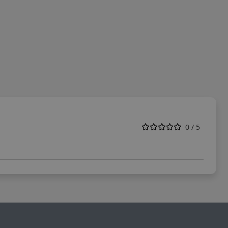
0 / 5