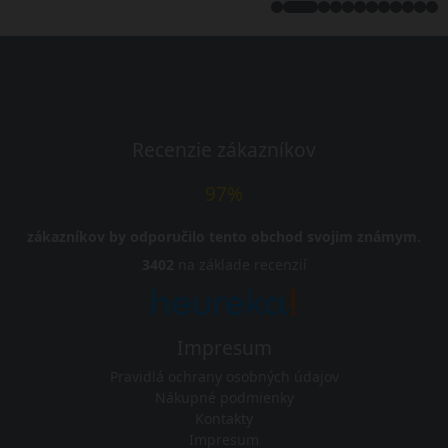
Recenzie zákazníkov
97%
zákazníkov by odporučilo tento obchod svojim známym.
3402
na základe recenzií
Impresum
Pravidlá ochrany osobných údajov
Nákupné podmienky
Kontakty
Impresum