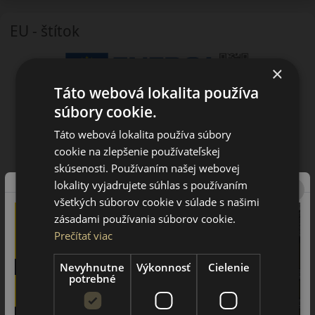
EU - štítok
×
Táto webová lokalita používa
súbory cookie.
Táto webová lokalita používa súbory
cookie na zlepšenie používateľskej
skúsenosti. Používaním našej webovej
lokality vyjadrujete súhlas s používaním
všetkých súborov cookie v súlade s našimi
zásadami používania súborov cookie.
Prečítať viac
Nevyhnutne
Výkonnosť
Cielenie
potrebné