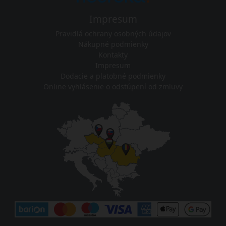
Impresum
Pravidlá ochrany osobných údajov
Nákupné podmienky
Kontakty
Impresum
Dodacie a platobné podmienky
Online vyhlásenie o odstúpení od zmluvy