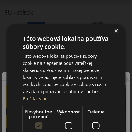
EU - štítok
×
Táto webová lokalita používa
súbory cookie.
Táto webová lokalita používa súbory
cookie na zlepšenie používateľskej
skúsenosti. Používaním našej webovej
lokality vyjadrujete súhlas s používaním
všetkých súborov cookie v súlade s našimi
zásadami používania súborov cookie.
Prečítať viac
Nevyhnutne
Výkonnosť
Cielenie
potrebné