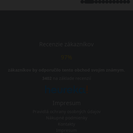
Recenzie zákazníkov
97%
zákazníkov by odporučilo tento obchod svojim známym.
3402
na základe recenzií
Impresum
Pravidlá ochrany osobných údajov
Nákupné podmienky
Kontakty
Impresum