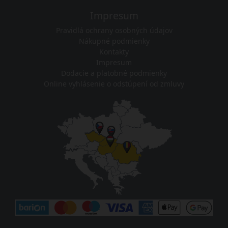
Impresum
Pravidlá ochrany osobných údajov
Nákupné podmienky
Kontakty
Impresum
Dodacie a platobné podmienky
Online vyhlásenie o odstúpení od zmluvy