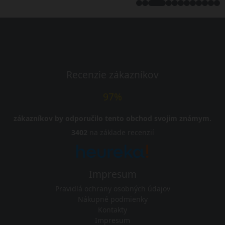
Recenzie zákazníkov
97%
zákazníkov by odporučilo tento obchod svojim známym.
3402
na základe recenzií
Impresum
Pravidlá ochrany osobných údajov
Nákupné podmienky
Kontakty
Impresum