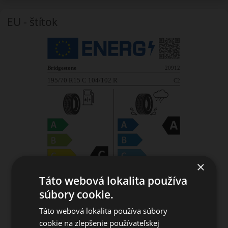
EU - štítok
×
Táto webová lokalita používa
súbory cookie.
Táto webová lokalita používa súbory
cookie na zlepšenie používateľskej