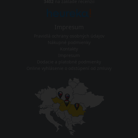
3402
na základe recenzií
Impresum
Pravidlá ochrany osobných údajov
Nákupné podmienky
Kontakty
Impresum
Dodacie a platobné podmienky
Online vyhlásenie o odstúpení od zmluvy