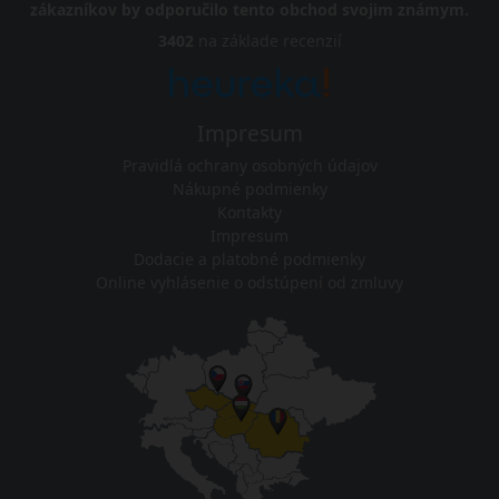
zákazníkov by odporučilo tento obchod svojim známym.
3402
na základe recenzií
Impresum
Pravidlá ochrany osobných údajov
Nákupné podmienky
Kontakty
Impresum
Dodacie a platobné podmienky
Online vyhlásenie o odstúpení od zmluvy