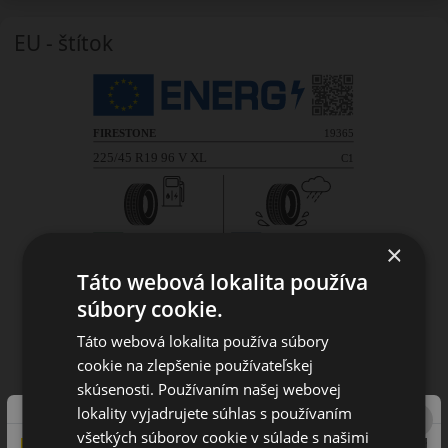
EU - štítok
×
Táto webová lokalita používa
súbory cookie.
Táto webová lokalita používa súbory
cookie na zlepšenie používateľskej
skúsenosti. Používaním našej webovej
lokality vyjadrujete súhlas s používaním
všetkých súborov cookie v súlade s našimi