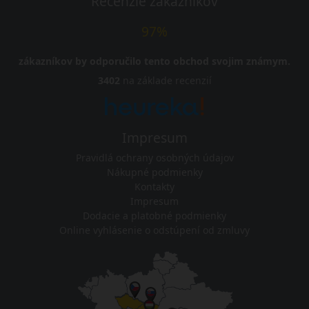
Recenzie zákazníkov
97%
zákazníkov by odporučilo tento obchod svojim známym.
3402
na základe recenzií
Impresum
Pravidlá ochrany osobných údajov
Nákupné podmienky
Kontakty
Impresum
Dodacie a platobné podmienky
Online vyhlásenie o odstúpení od zmluvy