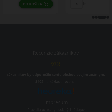
ks
DO KOŠÍKA
Recenzie zákazníkov
97%
zákazníkov by odporučilo tento obchod svojim známym.
3402
na základe recenzií
Impresum
Pravidlá ochrany osobných údajov