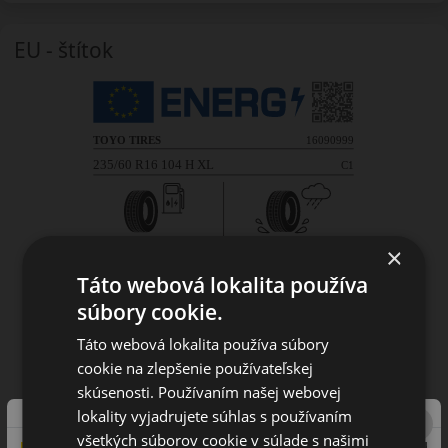
EU - štítok
×
Táto webová lokalita používa
súbory cookie.
Táto webová lokalita používa súbory
cookie na zlepšenie používateľskej
skúsenosti. Používaním našej webovej
lokality vyjadrujete súhlas s používaním
všetkých súborov cookie v súlade s našimi