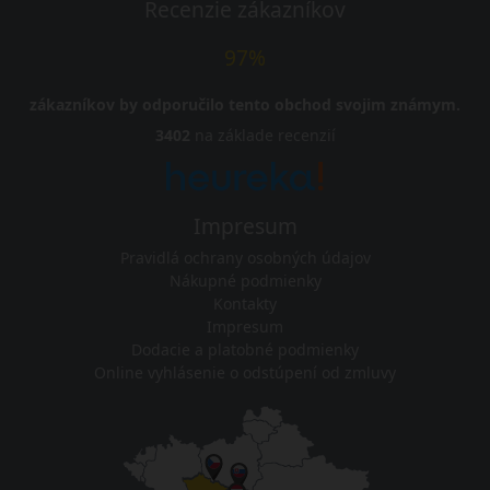
Recenzie zákazníkov
97%
zákazníkov by odporučilo tento obchod svojim známym.
3402
na základe recenzií
Impresum
Pravidlá ochrany osobných údajov
Nákupné podmienky
Kontakty
Impresum
Dodacie a platobné podmienky
Online vyhlásenie o odstúpení od zmluvy