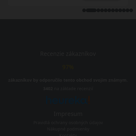
Recenzie zákazníkov
97%
zákazníkov by odporučilo tento obchod svojim známym.
3402
na základe recenzií
Impresum
Pravidlá ochrany osobných údajov
Nákupné podmienky
Kontakty