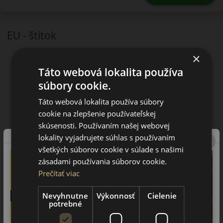
EU - štítok
×
Táto webová lokalita používa
súbory cookie.
Táto webová lokalita používa súbory
cookie na zlepšenie používateľskej
skúsenosti. Používaním našej webovej
lokality vyjadrujete súhlas s používaním
všetkých súborov cookie v súlade s našimi
zásadami používania súborov cookie.
Prečítať viac
Nevyhnutne
Výkonnosť
Cielenie
potrebné