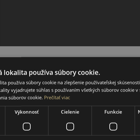
 lokalita používa súbory cookie.
ita používa súbory cookie na zlepšenie používateľskej skúsenost
ality vyjadrujete súhlas s používaním všetkých súborov cookie v 
nia súborov cookie.
Prečítať viac
Výkonnosť
Cielenie
Funkcie