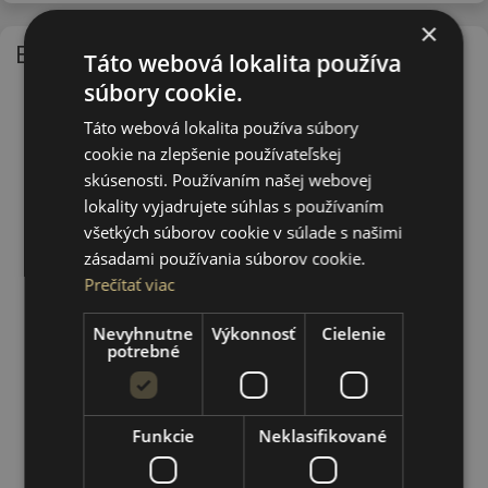
×
EU - štítok
Táto webová lokalita používa
súbory cookie.
Táto webová lokalita používa súbory
cookie na zlepšenie používateľskej
skúsenosti. Používaním našej webovej
lokality vyjadrujete súhlas s používaním
všetkých súborov cookie v súlade s našimi
zásadami používania súborov cookie.
Prečítať viac
Nevyhnutne
Výkonnosť
Cielenie
potrebné
Funkcie
Neklasifikované