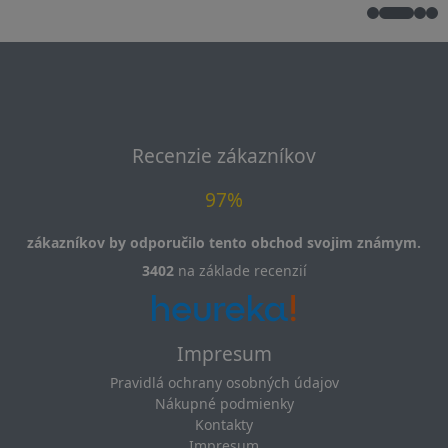
Recenzie zákazníkov
97%
zákazníkov by odporučilo tento obchod svojim známym.
3402
na základe recenzií
Impresum
Pravidlá ochrany osobných údajov
Nákupné podmienky
Kontakty
Impresum