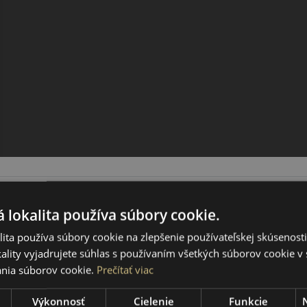
 lokalita používa súbory cookie.
ita používa súbory cookie na zlepšenie používateľskej skúsenost
ality vyjadrujete súhlas s používaním všetkých súborov cookie v 
nia súborov cookie.
Prečítať viac
Výkonnosť
Cielenie
Funkcie