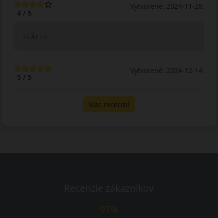
Vytvorené: 2024-11-28.
4 / 5
Ár
Vytvorené: 2024-12-14.
5 / 5
Viac recenzií
Recenzie zákazníkov
97%