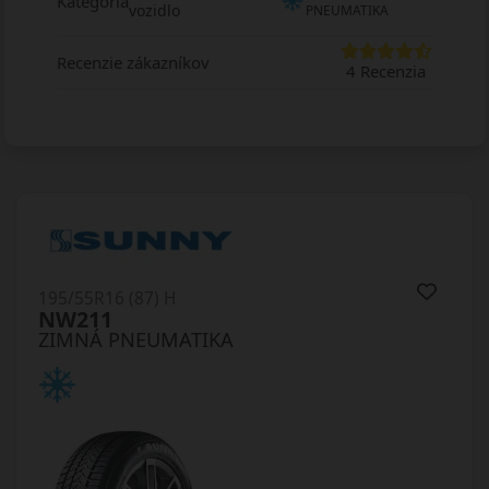
Kategória
vozidlo
PNEUMATIKA
Recenzie zákazníkov
4 Recenzia
195/55R16 (87) H
NW211
ZIMNÁ PNEUMATIKA