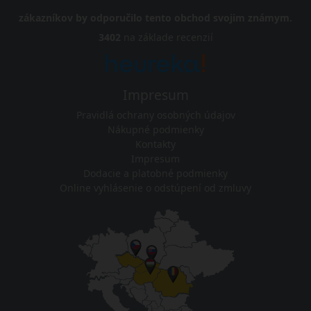
zákazníkov by odporučilo tento obchod svojim známym.
3402
na základe recenzií
Impresum
Pravidlá ochrany osobných údajov
Nákupné podmienky
Kontakty
Impresum
Dodacie a platobné podmienky
Online vyhlásenie o odstúpení od zmluvy