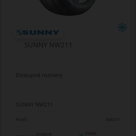
SUNNY NW211
Dostupné rozmery
SUNNY NW211
Profil
NW211
ZIMNÁ
Osobné