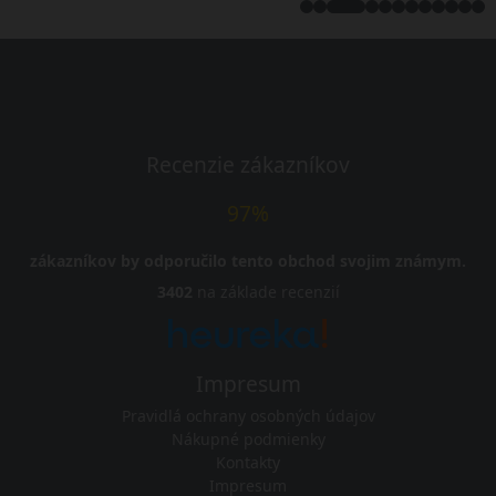
Recenzie zákazníkov
97%
zákazníkov by odporučilo tento obchod svojim známym.
3402
na základe recenzií
Impresum
Pravidlá ochrany osobných údajov
Nákupné podmienky
Kontakty
Impresum