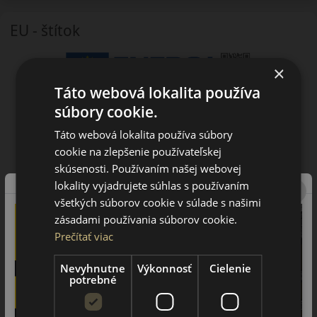
EU - štítok
×
Táto webová lokalita používa
súbory cookie.
Táto webová lokalita používa súbory
cookie na zlepšenie používateľskej
skúsenosti. Používaním našej webovej
lokality vyjadrujete súhlas s používaním
všetkých súborov cookie v súlade s našimi
zásadami používania súborov cookie.
Prečítať viac
Nevyhnutne
Výkonnosť
Cielenie
potrebné