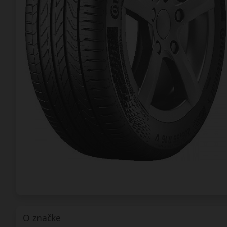
O značke