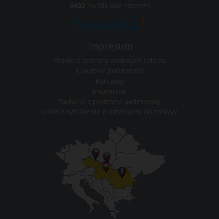
3402
na základe recenzií
Impresum
Pravidlá ochrany osobných údajov
Nákupné podmienky
Kontakty
Impresum
Dodacie a platobné podmienky
Online vyhlásenie o odstúpení od zmluvy