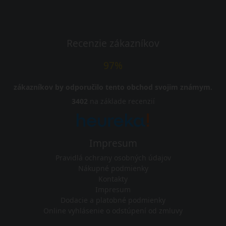
Recenzie zákazníkov
97%
zákazníkov by odporučilo tento obchod svojim známym.
3402
na základe recenzií
Impresum
Pravidlá ochrany osobných údajov
Nákupné podmienky
Kontakty
Impresum
Dodacie a platobné podmienky
Online vyhlásenie o odstúpení od zmluvy