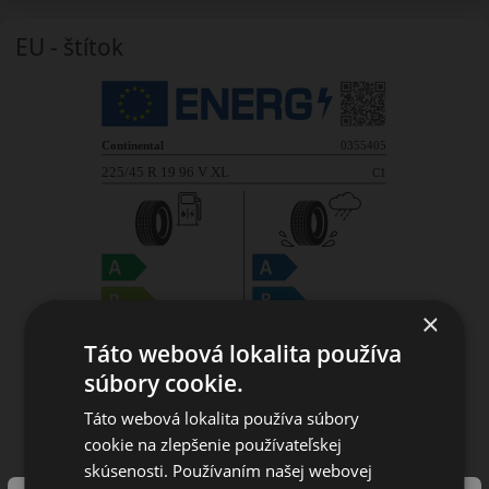
EU - štítok
×
Táto webová lokalita používa
súbory cookie.
Táto webová lokalita používa súbory
cookie na zlepšenie používateľskej
skúsenosti. Používaním našej webovej