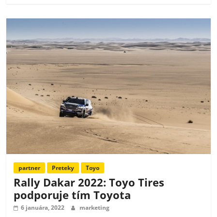
partner
Preteky
Toyo
Rally Dakar 2022: Toyo Tires
podporuje tím Toyota
6 januára, 2022
marketing