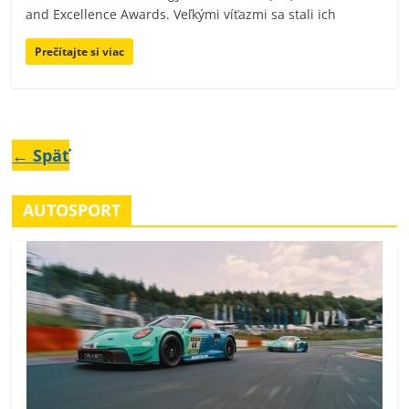
and Excellence Awards. Veľkými víťazmi sa stali ich
Prečítajte si viac
← Späť
AUTOSPORT