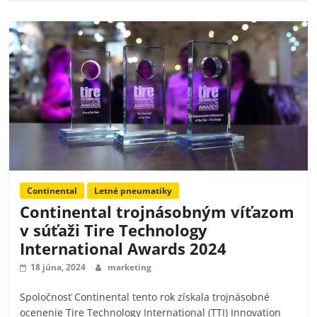
Continental
Letné pneumatiky
Continental trojnásobným víťazom
v súťaži Tire Technology
International Awards 2024
18 júna, 2024
marketing
Spoločnosť Continental tento rok získala trojnásobné
ocenenie Tire Technology International (TTI) Innovation