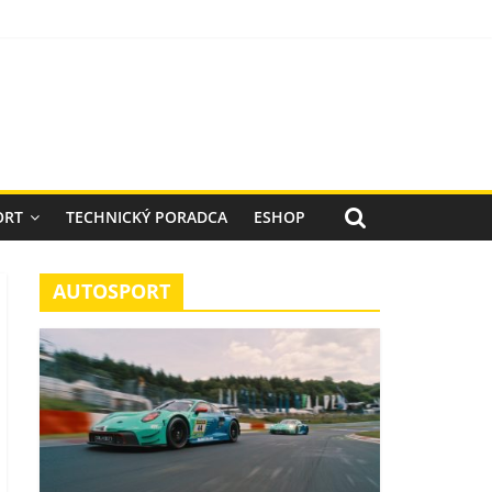
ORT
TECHNICKÝ PORADCA
ESHOP
AUTOSPORT