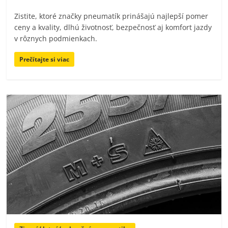
Zistite, ktoré značky pneumatík prinášajú najlepší pomer
ceny a kvality, dlhú životnosť, bezpečnosť aj komfort jazdy
v rôznych podmienkach.
Prečítajte si viac