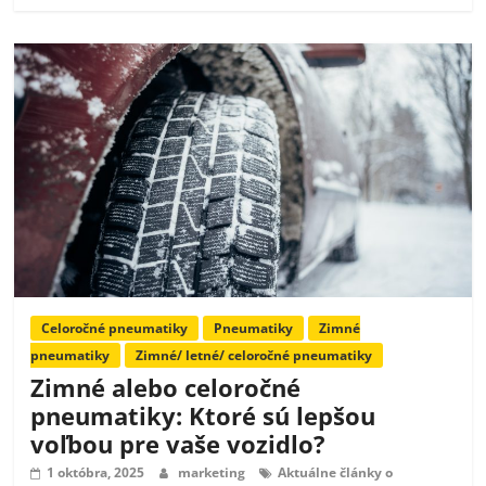
Celoročné pneumatiky
Pneumatiky
Zimné
pneumatiky
Zimné/ letné/ celoročné pneumatiky
Zimné alebo celoročné
pneumatiky: Ktoré sú lepšou
voľbou pre vaše vozidlo?
1 októbra, 2025
marketing
Aktuálne články o