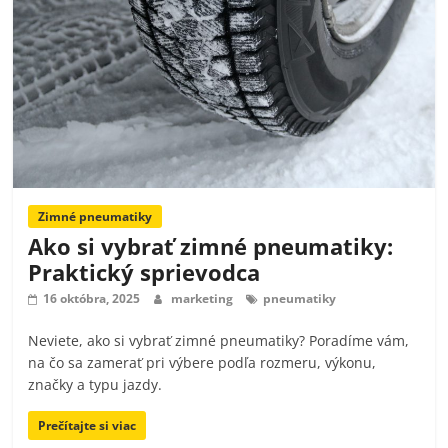
Zimné pneumatiky
Ako si vybrať zimné pneumatiky:
Praktický sprievodca
16 októbra, 2025
marketing
pneumatiky
Neviete, ako si vybrať zimné pneumatiky? Poradíme vám,
na čo sa zamerať pri výbere podľa rozmeru, výkonu,
značky a typu jazdy.
Prečítajte si viac