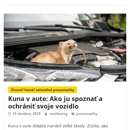
Zimné/ letné/ celoročné pneumatiky
Kuna v aute: Ako ju spoznať a
ochrániť svoje vozidlo
15 októbra, 2025
marketing
pneumatiky
Kuna v aute dokáže narobiť veľké škody. Zistite, ako