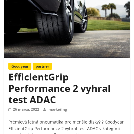
Goodyear
partner
EfficientGrip
Performance 2 vyhral
test ADAC
26 marca, 2022
marketing
Prémiová letná pneumatika pre menšie disky? ? Goodyear
EfficientGrip Performance 2 vyhral test ADAC v kategórii