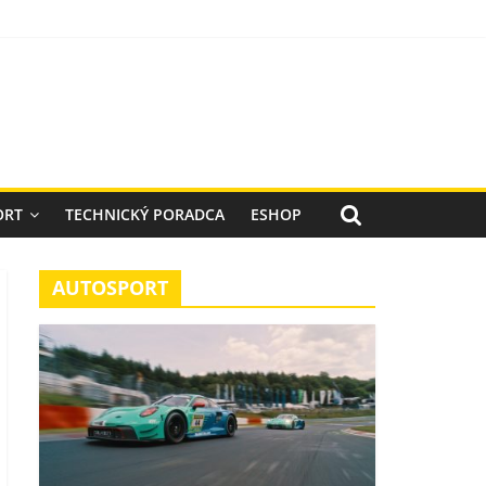
ORT
TECHNICKÝ PORADCA
ESHOP
AUTOSPORT