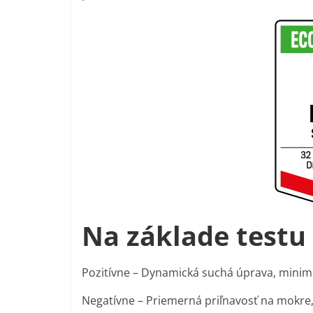
Na základe testu
Pozitívne – Dynamická suchá úprava, minim
Negatívne – Priemerná priľnavosť na mokre