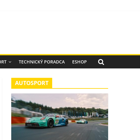
ORT
TECHNICKÝ PORADCA
ESHOP
AUTOSPORT