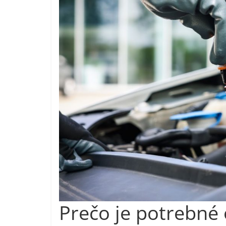
Prečo je potrebné 