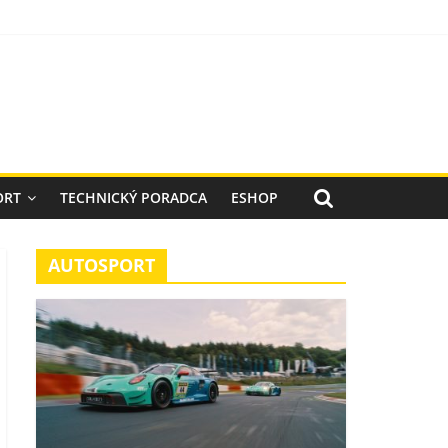
ORT
TECHNICKÝ PORADCA
ESHOP
AUTOSPORT