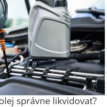
olej správne likvidovať?