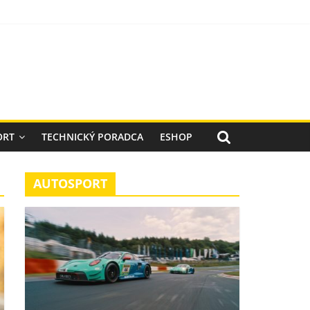
ORT
TECHNICKÝ PORADCA
ESHOP
AUTOSPORT